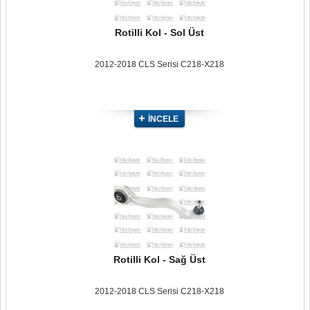
Rotilli Kol - Sol Üst
2012-2018 CLS Serisi C218-X218
İNCELE
Rotilli Kol - Sağ Üst
2012-2018 CLS Serisi C218-X218