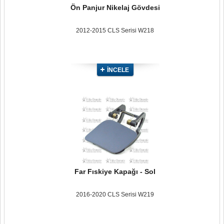
Ön Panjur Nikelaj Gövdesi
2012-2015 CLS Serisi W218
İNCELE
Far Fıskiye Kapağı - Sol
2016-2020 CLS Serisi W219