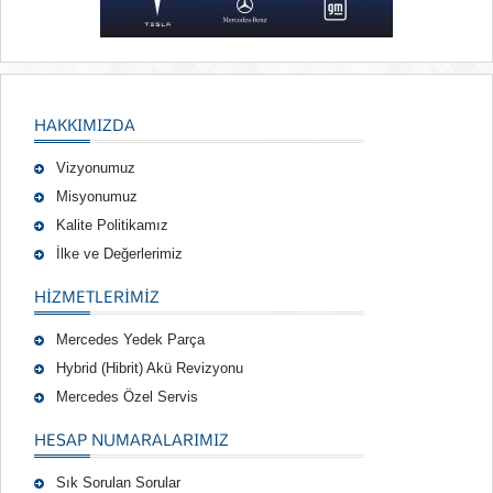
HAKKIMIZDA
Vizyonumuz
Misyonumuz
Kalite Politikamız
İlke ve Değerlerimiz
HIZMETLERIMIZ
Mercedes Yedek Parça
Hybrid (Hibrit) Akü Revizyonu
Mercedes Özel Servis
HESAP NUMARALARIMIZ
Sık Sorulan Sorular