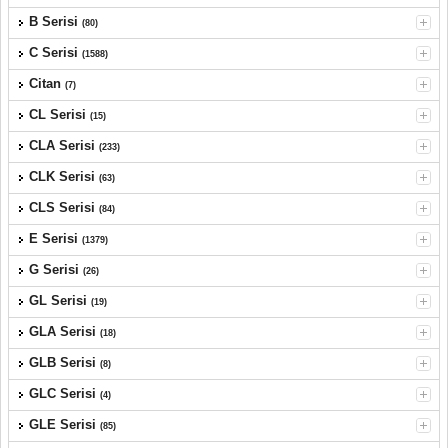
B Serisi
(80)
C Serisi
(1588)
Citan
(7)
CL Serisi
(15)
CLA Serisi
(233)
CLK Serisi
(63)
CLS Serisi
(84)
E Serisi
(1379)
G Serisi
(26)
GL Serisi
(19)
GLA Serisi
(18)
GLB Serisi
(8)
GLC Serisi
(4)
GLE Serisi
(85)