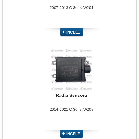
2007-2013 C Serisi W204
İNCELE
Radar Sensörü
2014-2021 C Serisi W205
İNCELE