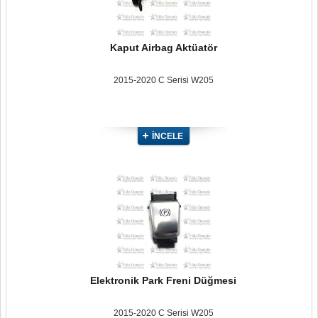
Kaput Airbag Aktüatör
2015-2020 C Serisi W205
İNCELE
Elektronik Park Freni Düğmesi
2015-2020 C Serisi W205