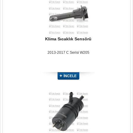
Klima Sıcaklık Sensörü
2013-2017 C Serisi W205
İNCELE