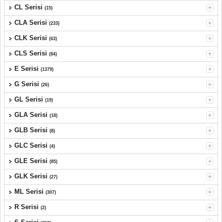
CL Serisi
(15)
CLA Serisi
(233)
CLK Serisi
(63)
CLS Serisi
(84)
E Serisi
(1379)
G Serisi
(26)
GL Serisi
(19)
GLA Serisi
(18)
GLB Serisi
(8)
GLC Serisi
(4)
GLE Serisi
(85)
GLK Serisi
(27)
ML Serisi
(307)
R Serisi
(2)