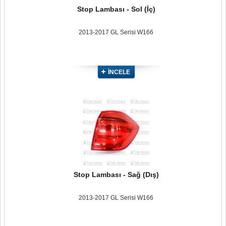
Stop Lambası - Sol (İç)
2013-2017 GL Serisi W166
İNCELE
Stop Lambası - Sağ (Dış)
2013-2017 GL Serisi W166