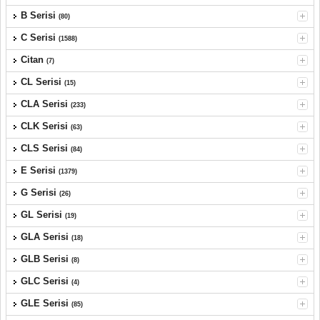
B Serisi
(80)
C Serisi
(1588)
Citan
(7)
CL Serisi
(15)
CLA Serisi
(233)
CLK Serisi
(63)
CLS Serisi
(84)
E Serisi
(1379)
G Serisi
(26)
GL Serisi
(19)
GLA Serisi
(18)
GLB Serisi
(8)
GLC Serisi
(4)
GLE Serisi
(85)