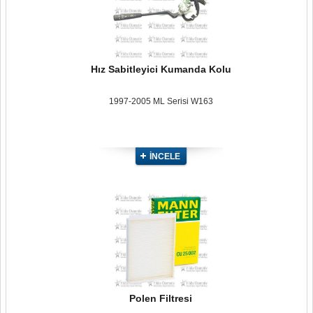
Hız Sabitleyici Kumanda Kolu
1997-2005 ML Serisi W163
İNCELE
Polen Filtresi