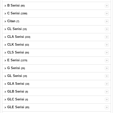
B Serisi
(80)
C Serisi
(1588)
Citan
(7)
CL Serisi
(15)
CLA Serisi
(233)
CLK Serisi
(63)
CLS Serisi
(84)
E Serisi
(1379)
G Serisi
(26)
GL Serisi
(19)
GLA Serisi
(18)
GLB Serisi
(8)
GLC Serisi
(4)
GLE Serisi
(85)