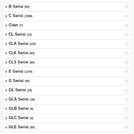
B Serisi
(80)
C Serisi
(1588)
Citan
(7)
CL Serisi
(15)
CLA Serisi
(233)
CLK Serisi
(63)
CLS Serisi
(84)
E Serisi
(1379)
G Serisi
(26)
GL Serisi
(19)
GLA Serisi
(18)
GLB Serisi
(8)
GLC Serisi
(4)
GLE Serisi
(85)