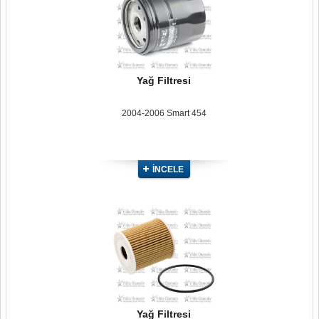
Yağ Filtresi
2004-2006 Smart 454
İNCELE
Yağ Filtresi