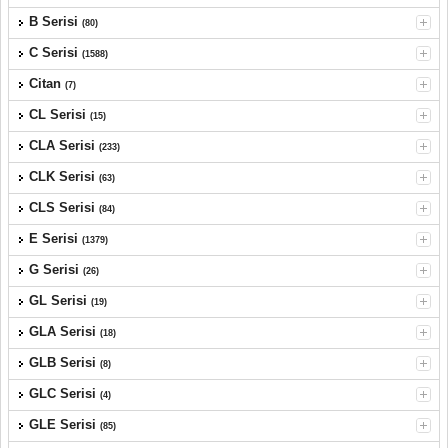
B Serisi
(80)
C Serisi
(1588)
Citan
(7)
CL Serisi
(15)
CLA Serisi
(233)
CLK Serisi
(63)
CLS Serisi
(84)
E Serisi
(1379)
G Serisi
(26)
GL Serisi
(19)
GLA Serisi
(18)
GLB Serisi
(8)
GLC Serisi
(4)
GLE Serisi
(85)