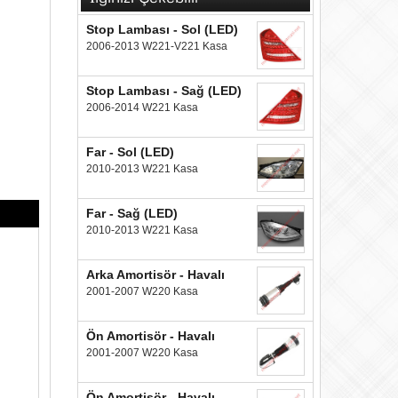
Stop Lambası - Sol (LED)
2006-2013 W221-V221 Kasa
Stop Lambası - Sağ (LED)
2006-2014 W221 Kasa
Far - Sol (LED)
2010-2013 W221 Kasa
Far - Sağ (LED)
2010-2013 W221 Kasa
Arka Amortisör - Havalı
2001-2007 W220 Kasa
Ön Amortisör - Havalı
2001-2007 W220 Kasa
Ön Amortisör - Havalı