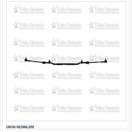
ÜRÜN RESIMLERI