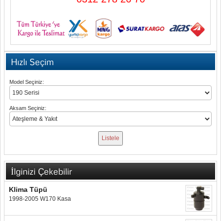
Hızlı Seçim
Model Seçiniz:
Aksam Seçiniz:
İlginizi Çekebilir
Klima Tüpü
1998-2005 W170 Kasa