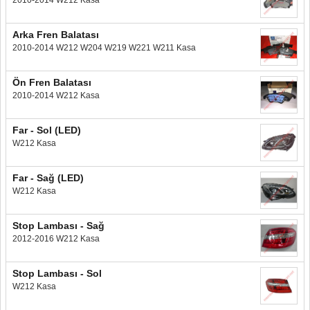
2010-2014 W212 Kasa
Arka Fren Balatası
2010-2014 W212 W204 W219 W221 W211 Kasa
Ön Fren Balatası
2010-2014 W212 Kasa
Far - Sol (LED)
W212 Kasa
Far - Sağ (LED)
W212 Kasa
Stop Lambası - Sağ
2012-2016 W212 Kasa
Stop Lambası - Sol
W212 Kasa