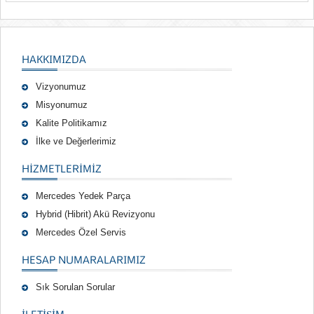
HAKKIMIZDA
Vizyonumuz
Misyonumuz
Kalite Politikamız
İlke ve Değerlerimiz
HIZMETLERIMIZ
Mercedes Yedek Parça
Hybrid (Hibrit) Akü Revizyonu
Mercedes Özel Servis
HESAP NUMARALARIMIZ
Sık Sorulan Sorular