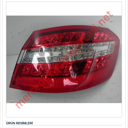
ÜRÜN RESIMLERI