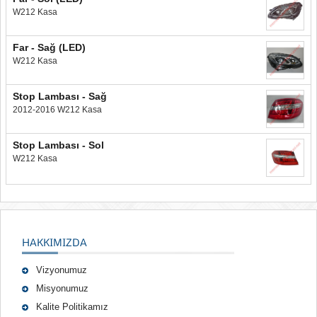
W212 Kasa
Far - Sağ (LED)
W212 Kasa
Stop Lambası - Sağ
2012-2016 W212 Kasa
Stop Lambası - Sol
W212 Kasa
HAKKIMIZDA
Vizyonumuz
Misyonumuz
Kalite Politikamız