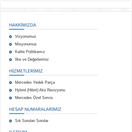
HAKKIMIZDA
Vizyonumuz
Misyonumuz
Kalite Politikamız
İlke ve Değerlerimiz
HIZMETLERIMIZ
Mercedes Yedek Parça
Hybrid (Hibrit) Akü Revizyonu
Mercedes Özel Servis
HESAP NUMARALARIMIZ
Sık Sorulan Sorular