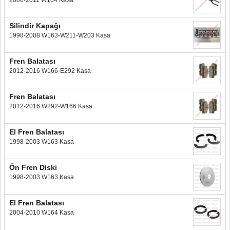
2006-2011 W164 Kasa
Silindir Kapağı
1998-2008 W163-W211-W203 Kasa
Fren Balatası
2012-2016 W166-E292 Kasa
Fren Balatası
2012-2016 W292-W166 Kasa
El Fren Balatası
1998-2003 W163 Kasa
Ön Fren Diski
1998-2003 W163 Kasa
El Fren Balatası
2004-2010 W164 Kasa