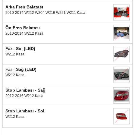
Arka Fren Balatası
2010-2014 W212 W204 W219 W221 W211 Kasa
Ön Fren Balatası
2010-2014 W212 Kasa
Far - Sol (LED)
W212 Kasa
Far - Sağ (LED)
W212 Kasa
Stop Lambası - Sağ
2012-2016 W212 Kasa
Stop Lambası - Sol
W212 Kasa