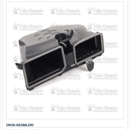
ÜRÜN RESIMLERI