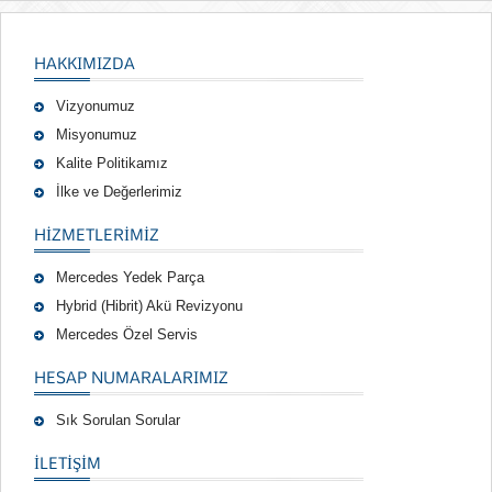
HAKKIMIZDA
Vizyonumuz
Misyonumuz
Kalite Politikamız
İlke ve Değerlerimiz
HIZMETLERIMIZ
Mercedes Yedek Parça
Hybrid (Hibrit) Akü Revizyonu
Mercedes Özel Servis
HESAP NUMARALARIMIZ
Sık Sorulan Sorular
İLETİŞİM