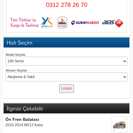
0312 278 26 70
Hızlı Seçim
Model Seçiniz:
Aksam Seçiniz:
İlginizi Çekebilir
Ön Fren Balatası
2010-2014 W212 Kasa