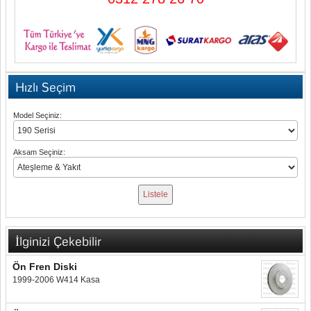
Hızlı Seçim
Model Seçiniz:
Aksam Seçiniz:
İlginizi Çekebilir
Ön Fren Diski
1999-2006 W414 Kasa