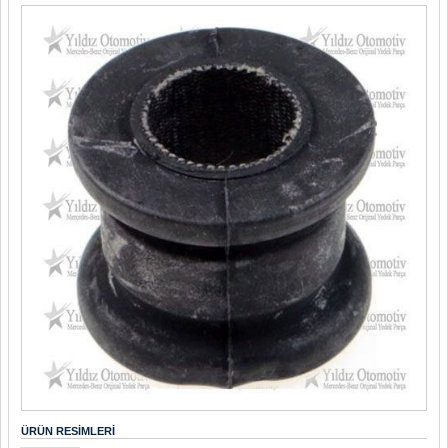
ÜRÜN RESIMLERI