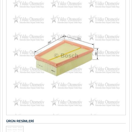
ÜRÜN RESIMLERI