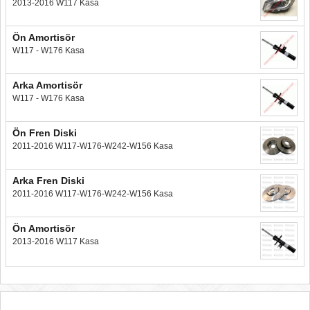
2013-2016 W117 Kasa
Ön Amortisör
W117 - W176 Kasa
Arka Amortisör
W117 - W176 Kasa
Ön Fren Diski
2011-2016 W117-W176-W242-W156 Kasa
Arka Fren Diski
2011-2016 W117-W176-W242-W156 Kasa
Ön Amortisör
2013-2016 W117 Kasa