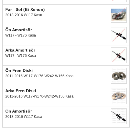
Far - Sol (Bi-Xenon)
2013-2016 W117 Kasa
Ön Amortisör
W117 - W176 Kasa
Arka Amortisör
W117 - W176 Kasa
Ön Fren Diski
2011-2016 W117-W176-W242-W156 Kasa
Arka Fren Diski
2011-2016 W117-W176-W242-W156 Kasa
Ön Amortisör
2013-2016 W117 Kasa