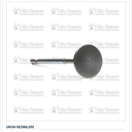
ÜRÜN RESIMLERI