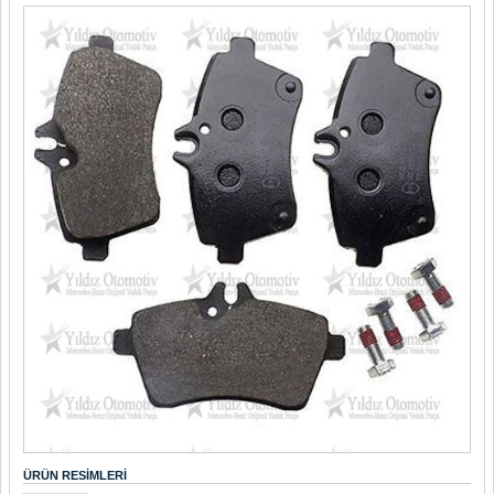
ÜRÜN RESIMLERI