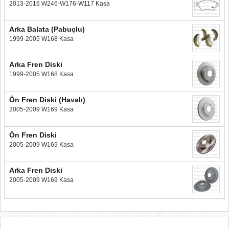
2013-2016 W246-W176-W117 Kasa
Arka Balata (Pabuçlu)
1999-2005 W168 Kasa
Arka Fren Diski
1999-2005 W168 Kasa
Ön Fren Diski (Havalı)
2005-2009 W169 Kasa
Ön Fren Diski
2005-2009 W169 Kasa
Arka Fren Diski
2005-2009 W169 Kasa